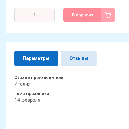
В корзину
Параметры
Отзывы
Страна производитель
Италия
Тема праздника
14 февраля