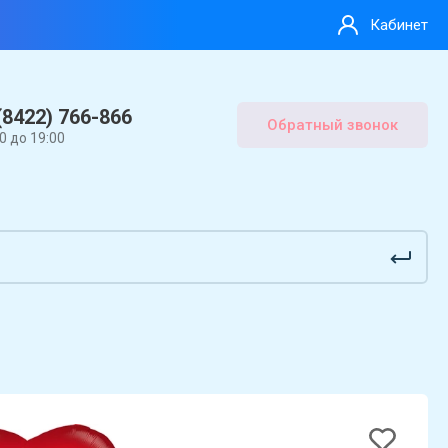
Кабинет
(8422) 766-866
Обратный звонок
00 до 19:00