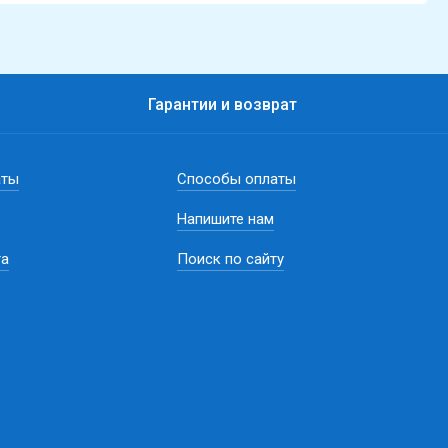
Гарантии и возврат
аты
Способы оплаты
Напишите нам
та
Поиск по сайту