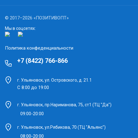
Статьи
© 2017–2026 «ПОЗИТИВОПТ»
Мы в соцсетях:
Политика конфеденциальности
+7 (8422) 766-866
г. Ульяновск, ул. Островского, д. 21.1
С 8:00 до 19:00
г. Ульяновск, пр.Нариманова, 75, ст1 (ТЦ "Да")
09:00-20:00
г. Ульяновск, ул.Рябикова, 70 (ТЦ "Альянс")
08:00-20:00