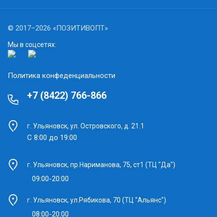
Статьи
© 2017–2026 «ПОЗИТИВОПТ»
Мы в соцсетях:
Политика конфеденциальности
+7 (8422) 766-866
г. Ульяновск, ул. Островского, д. 21.1
С 8:00 до 19:00
г. Ульяновск, пр.Нариманова, 75, ст1 (ТЦ "Да")
09:00-20:00
г. Ульяновск, ул.Рябикова, 70 (ТЦ "Альянс")
08:00-20:00