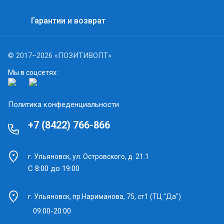
Гарантии и возврат
© 2017–2026 «ПОЗИТИВОПТ»
Мы в соцсетях:
Политика конфеденциальности
+7 (8422) 766-866
г. Ульяновск, ул. Островского, д. 21.1
С 8:00 до 19:00
г. Ульяновск, пр.Нариманова, 75, ст1 (ТЦ "Да")
09:00-20:00