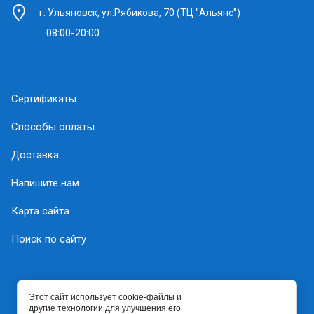
г. Ульяновск, ул.Рябикова, 70 (ТЦ "Альянс")
08:00-20:00
Сертификаты
Способы оплаты
Доставка
Напишите нам
Карта сайта
Поиск по сайту
Этот сайт использует cookie-файлы и
другие технологии для улучшения его