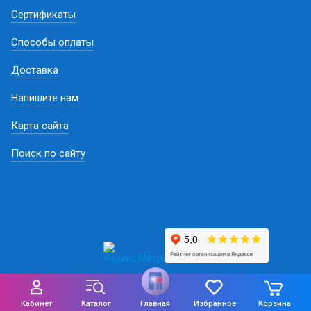
Сертификаты
Способы оплаты
Доставка
Напишите нам
Карта сайта
Поиск по сайту
Кабинет
Каталог
Главная
Избранное
Корзина