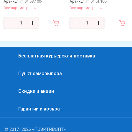
Артикул:
m.01.5B.100-
Артикул:
m.01.5T.100-
Все параметры
Все параметры
Бесплатная курьерская доставка
Пункт самовывоза
Скидки и акции
Гарантии и возврат
© 2017–2026 «ПОЗИТИВОПТ»