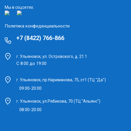
Мы в соцсетях:
Политика конфеденциальности
+7 (8422) 766-866
г. Ульяновск, ул. Островского, д. 21.1
С 8:00 до 19:00
г. Ульяновск, пр.Нариманова, 75, ст1 (ТЦ "Да")
09:00-20:00
г. Ульяновск, ул.Рябикова, 70 (ТЦ "Альянс")
08:00-20:00