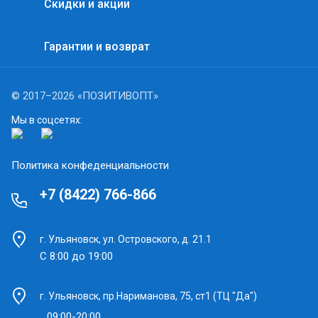
Скидки и акции
Гарантии и возврат
© 2017–2026 «ПОЗИТИВОПТ»
Мы в соцсетях:
Политика конфеденциальности
+7 (8422) 766-866
г. Ульяновск, ул. Островского, д. 21.1
С 8:00 до 19:00
г. Ульяновск, пр.Нариманова, 75, ст1 (ТЦ "Да")
09:00-20:00