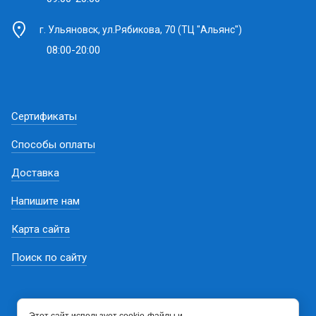
г. Ульяновск, ул.Рябикова, 70 (ТЦ "Альянс")
08:00-20:00
Сертификаты
Способы оплаты
Доставка
Напишите нам
Карта сайта
Поиск по сайту