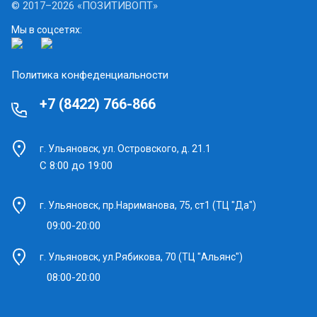
© 2017–2026 «ПОЗИТИВОПТ»
Мы в соцсетях:
Политика конфеденциальности
+7 (8422) 766-866
г. Ульяновск, ул. Островского, д. 21.1
С 8:00 до 19:00
г. Ульяновск, пр.Нариманова, 75, ст1 (ТЦ "Да")
09:00-20:00
г. Ульяновск, ул.Рябикова, 70 (ТЦ "Альянс")
08:00-20:00