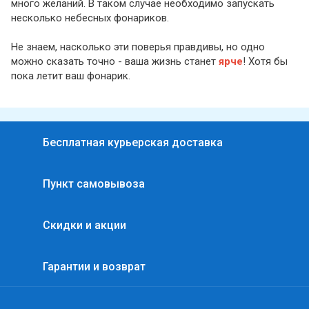
много желаний. В таком случае необходимо запускать
несколько небесных фонариков.
Не знаем, насколько эти поверья правдивы, но одно
можно сказать точно - ваша жизнь станет
ярче
! Хотя бы
пока летит ваш фонарик.
Бесплатная курьерская доставка
Пункт самовывоза
Скидки и акции
Гарантии и возврат