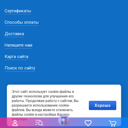
Сертификаты
Способы оплаты
Доставка
Напишите нам
Карта сайта
Поиск по сайту
Этот сайт использует cookie-файлы и
другие технологии для улучшения его
работы. Продолжая работу с сайтом, Вы
Хорошо
разрешаете использование cookie-
файлов. Вы всегда можете отключить
файлы cookie в настройках Вашего
браузера.