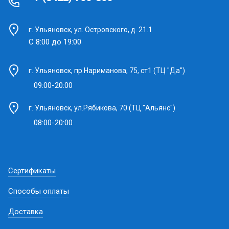
г. Ульяновск, ул. Островского, д. 21.1
С 8:00 до 19:00
г. Ульяновск, пр.Нариманова, 75, ст1 (ТЦ "Да")
09:00-20:00
г. Ульяновск, ул.Рябикова, 70 (ТЦ "Альянс")
08:00-20:00
Сертификаты
Способы оплаты
Доставка