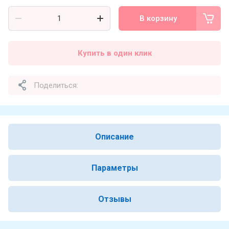
В корзину
Купить в один клик
Поделиться:
Описание
Параметры
Отзывы