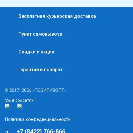
Бесплатная курьерская доставка
Пункт самовывоза
Скидки и акции
Гарантии и возврат
© 2017–2026 «ПОЗИТИВОПТ»
Мы в соцсетях:
Политика конфеденциальности
+7 (8422) 766-866