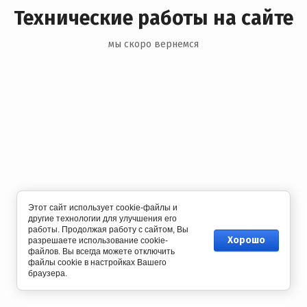
Технические работы на сайте
мы скоро вернемся
Этот сайт использует cookie-файлы и
другие технологии для улучшения его
работы. Продолжая работу с сайтом, Вы
Хорошо
разрешаете использование cookie-
файлов. Вы всегда можете отключить
файлы cookie в настройках Вашего
браузера.