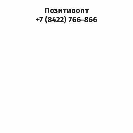
Позитивопт
+7 (8422) 766-866