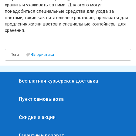
хранить и ухаживать за ними. Для этого могут
понадобиться специальные средства для ухода за
цветами, такие как питательные растворы, препараты для
продления жизни цветов и специальные контейнеры для
хранения.
Теги
Флористика
Бесплатная курьерская доставка
Пункт самовывоза
Скидки и акции
Гарантии и возврат