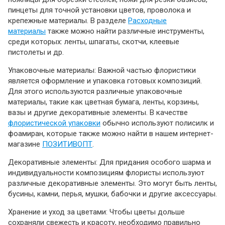
пинцеты для точной установки цветов, проволока и
крепежные материалы. В разделе
Расходные
материалы
также можно найти различные инструменты,
среди которых: ленты, шпагаты, скотчи, клеевые
пистолеты и др.
Упаковочные материалы: Важной частью флористики
является оформление и упаковка готовых композиций.
Для этого используются различные упаковочные
материалы, такие как цветная бумага, ленты, корзины,
вазы и другие декоративные элементы. В качестве
флористической упаковки
обычно используют полисилк и
фоамиран, которые также можно найти в нашем интернет-
магазине
ПОЗИТИВОПТ
.
Декоративные элементы: Для придания особого шарма и
индивидуальности композициям флористы используют
различные декоративные элементы. Это могут быть ленты,
бусины, камни, перья, мушки, бабочки и другие аксессуары.
Хранение и уход за цветами: Чтобы цветы дольше
сохраняли свежесть и красоту, необходимо правильно