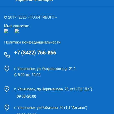
© 2017–2026 «ПОЗИТИВОПТ»
Мы в соцсетях:
Политика конфеденциальности
+7 (8422) 766-866
г. Ульяновск, ул. Островского, д. 21.1
С 8:00 до 19:00
г. Ульяновск, пр.Нариманова, 75, ст1 (ТЦ "Да")
09:00-20:00
г. Ульяновск, ул.Рябикова, 70 (ТЦ "Альянс")