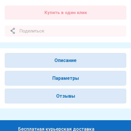
Купить в один клик
Поделиться:
Описание
Параметры
Отзывы
Бесплатная курьерская доставка