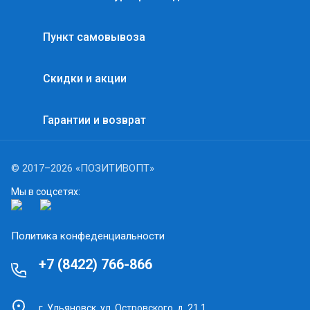
Пункт самовывоза
Скидки и акции
Гарантии и возврат
© 2017–2026 «ПОЗИТИВОПТ»
Мы в соцсетях:
Политика конфеденциальности
+7 (8422) 766-866
г. Ульяновск, ул. Островского, д. 21.1