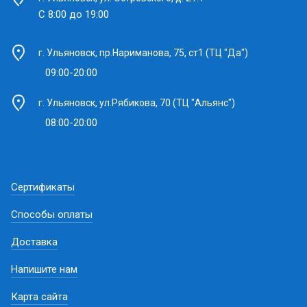
С 8:00 до 19:00
г. Ульяновск, пр.Нариманова, 75, ст1 (ТЦ "Да")
09:00-20:00
г. Ульяновск, ул.Рябикова, 70 (ТЦ "Альянс")
08:00-20:00
Сертификаты
Способы оплаты
Доставка
Напишите нам
Карта сайта