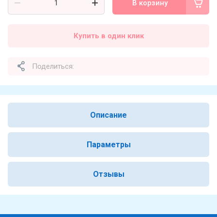
В корзину
Купить в один клик
Поделиться:
Описание
Параметры
Отзывы