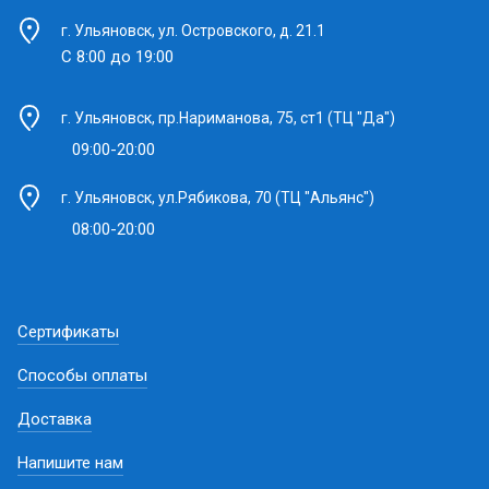
г. Ульяновск, ул. Островского, д. 21.1
С 8:00 до 19:00
г. Ульяновск, пр.Нариманова, 75, ст1 (ТЦ "Да")
09:00-20:00
г. Ульяновск, ул.Рябикова, 70 (ТЦ "Альянс")
08:00-20:00
Сертификаты
Способы оплаты
Доставка
Напишите нам