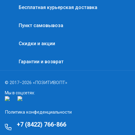
Бесплатная курьерская доставка
Пункт самовывоза
Скидки и акции
Гарантии и возврат
© 2017–2026 «ПОЗИТИВОПТ»
Мы в соцсетях:
Политика конфеденциальности
+7 (8422) 766-866