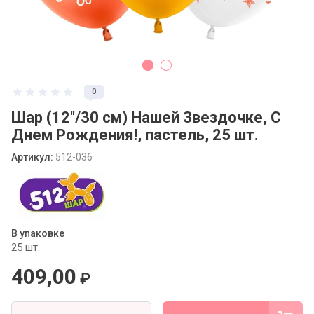
Статьи
0
Шар (12''/30 см) Нашей Звездочке, С
Днем Рождения!, пастель, 25 шт.
Артикул:
512-036
В упаковке
25 шт.
409,00
₽