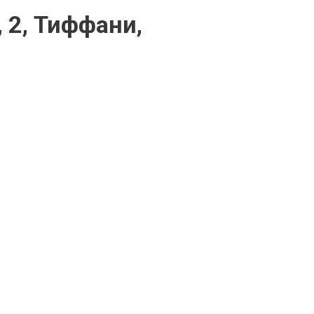
, 2, Тиффани,