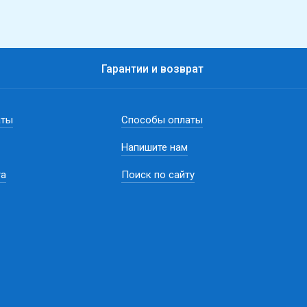
Гарантии и возврат
аты
Способы оплаты
Напишите нам
та
Поиск по сайту