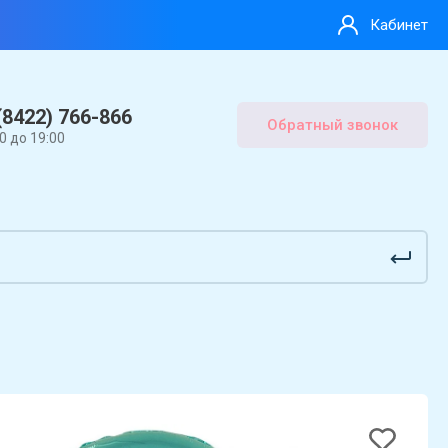
Кабинет
(8422) 766-866
Обратный звонок
00 до 19:00