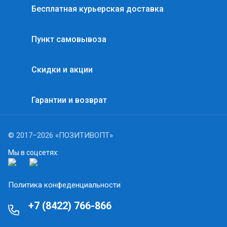
Бесплатная курьерская доставка
Пункт самовывоза
Скидки и акции
Гарантии и возврат
© 2017–2026 «ПОЗИТИВОПТ»
Мы в соцсетях:
Политика конфеденциальности
+7 (8422) 766-866