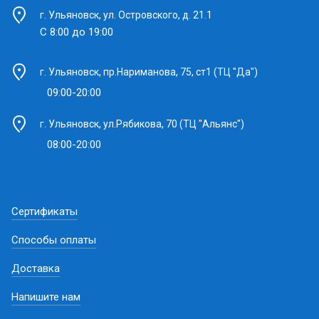
г. Ульяновск, ул. Островского, д. 21.1
С 8:00 до 19:00
г. Ульяновск, пр.Нариманова, 75, ст1 (ТЦ "Да")
09:00-20:00
г. Ульяновск, ул.Рябикова, 70 (ТЦ "Альянс")
08:00-20:00
Сертификаты
Способы оплаты
Доставка
Напишите нам