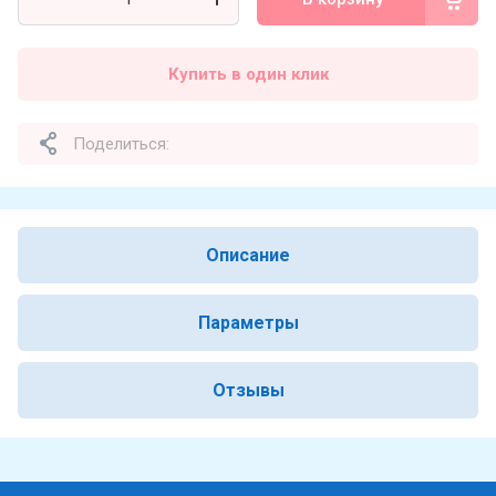
Купить в один клик
Поделиться:
Описание
Параметры
Отзывы