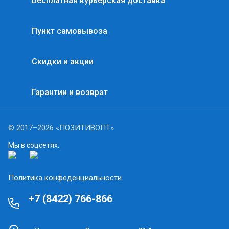
Бесплатная курьерская доставка
Пункт самовывоза
Скидки и акции
Гарантии и возврат
© 2017–2026 «ПОЗИТИВОПТ»
Мы в соцсетях:
Политика конфеденциальности
+7 (8422) 766-866