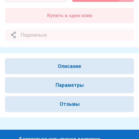
Купить в один клик
Поделиться:
Описание
Параметры
Отзывы