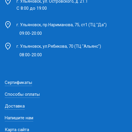
г. Ульяновск, ул. Островского, д. 21.1
С 8:00 до 19:00
г. Ульяновск, пр.Нариманова, 75, ст1 (ТЦ "Да")
09:00-20:00
г. Ульяновск, ул.Рябикова, 70 (ТЦ "Альянс")
08:00-20:00
Сертификаты
Способы оплаты
Доставка
Напишите нам
Карта сайта