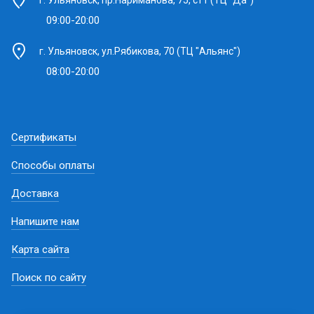
г. Ульяновск, пр.Нариманова, 75, ст1 (ТЦ "Да")
09:00-20:00
г. Ульяновск, ул.Рябикова, 70 (ТЦ "Альянс")
08:00-20:00
Сертификаты
Способы оплаты
Доставка
Напишите нам
Карта сайта
Поиск по сайту