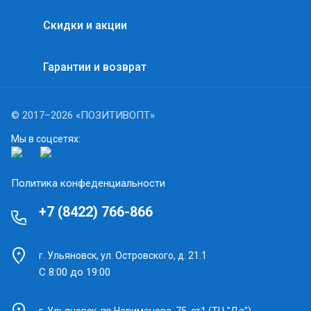
Скидки и акции
Гарантии и возврат
© 2017–2026 «ПОЗИТИВОПТ»
Мы в соцсетях:
Политика конфеденциальности
+7 (8422) 766-866
г. Ульяновск, ул. Островского, д. 21.1
С 8:00 до 19:00