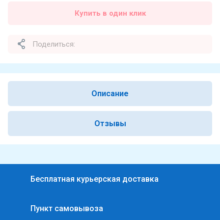
Купить в один клик
Поделиться:
Описание
Отзывы
Бесплатная курьерская доставка
Пункт самовывоза