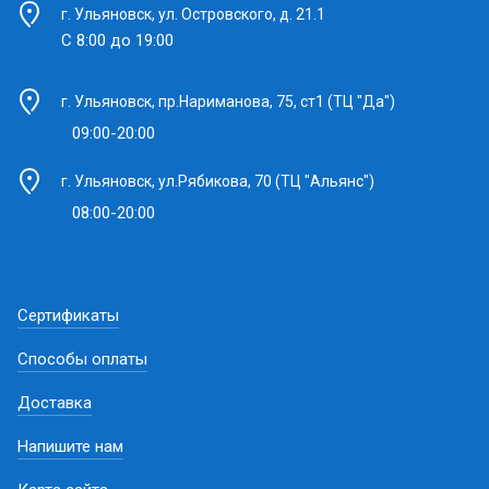
г. Ульяновск, ул. Островского, д. 21.1
С 8:00 до 19:00
г. Ульяновск, пр.Нариманова, 75, ст1 (ТЦ "Да")
09:00-20:00
г. Ульяновск, ул.Рябикова, 70 (ТЦ "Альянс")
08:00-20:00
Сертификаты
Способы оплаты
Доставка
Напишите нам