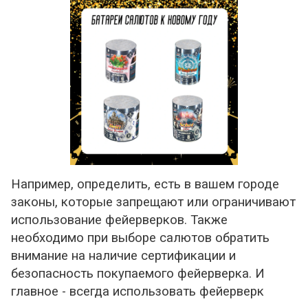
Например, определить, есть в вашем городе
законы, которые запрещают или ограничивают
использование фейерверков. Также
необходимо при выборе салютов обратить
внимание на наличие сертификации и
безопасность покупаемого фейерверка. И
главное - всегда использовать фейерверк