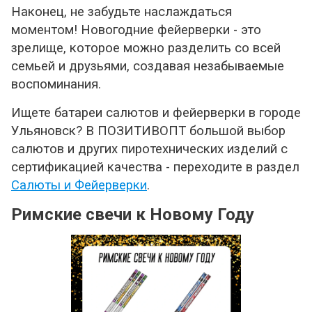
Наконец, не забудьте наслаждаться
моментом! Новогодние фейерверки - это
зрелище, которое можно разделить со всей
семьей и друзьями, создавая незабываемые
воспоминания.
Ищете батареи салютов и фейерверки в городе
Ульяновск? В ПОЗИТИВОПТ большой выбор
салютов и других пиротехнических изделий с
сертификацией качества - переходите в раздел
Салюты и Фейерверки
.
Римские свечи к Новому Году