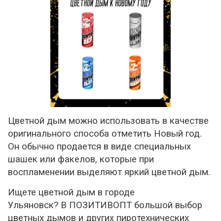
Цветной дым можно использовать в качестве
оригинального способа отметить Новый год.
Он обычно продается в виде специальных
шашек или факелов, которые при
воспламенении выделяют яркий цветной дым.
Ищете цветной дым в городе
Ульяновск? В ПОЗИТИВОПТ большой выбор
цветных дымов и других пиротехнических