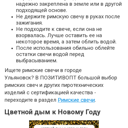
надежно закреплена в земле или в другой
подходящей основе.
Не держите римскую свечу в руках после
зажигания.
Не подходите к свече, если она не
взорвалась. Лучше оставить ее на
некоторое время, а затем облить водой.
После использования обильно облейте
остатки свечи водой перед
выбрасыванием.
Ищете римские свечи в городе
Ульяновск? В ПОЗИТИВОПТ большой выбор
римских свеч и других пиротехнических
изделий с сертификацией качества -
переходите в раздел
Римские свечи
.
Цветной дым к Новому Году