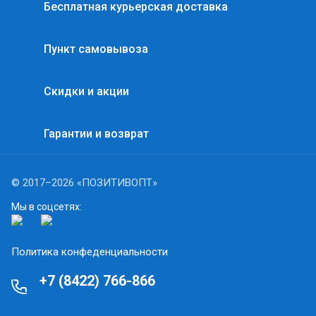
Бесплатная курьерская доставка
Пункт самовывоза
Скидки и акции
Гарантии и возврат
© 2017–2026 «ПОЗИТИВОПТ»
Мы в соцсетях:
Политика конфеденциальности
+7 (8422) 766-866