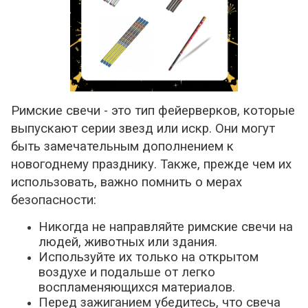
Римские свечи - это тип фейерверков, которые
выпускают серии звезд или искр. Они могут
быть замечательным дополнением к
новогоднему празднику. Также, прежде чем их
использовать, важно помнить о мерах
безопасности:
Никогда не направляйте римские свечи на
людей, животных или здания.
Используйте их только на открытом
воздухе и подальше от легко
воспламеняющихся материалов.
Перед зажиганием убедитесь, что свеча