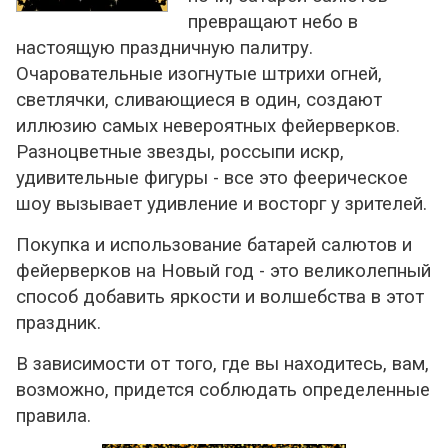
Статьи
превращают небо в
настоящую праздничную палитру.
Очаровательные изогнутые штрихи огней,
светлячки, сливающиеся в один, создают
иллюзию самых невероятных фейерверков.
Разноцветные звезды, россыпи искр,
удивительные фигуры - все это феерическое
шоу вызывает удивление и восторг у зрителей.
Покупка и использование батарей салютов и
фейерверков на Новый год - это великолепный
способ добавить яркости и волшебства в этот
праздник.
В зависимости от того, где вы находитесь, вам,
возможно, придется соблюдать определенные
правила.