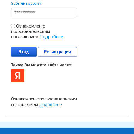
Забыли пароль?
Ознакомлен с
пользовательским
соглашением.
Подробнее
Вход
Регистрация
Также Вы можете войти через:
Ознакомлен с пользовательским
соглашением.
Подробнее