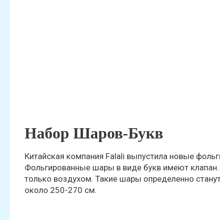
Набор Шаров-Букв
Китайская компания Falali выпустила новые фоль
Фольгированные шары в виде букв имеют клапан.
только воздухом. Такие шары определенно стану
около 250-270 см.