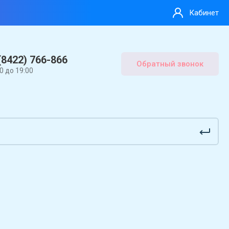
Кабинет
(8422) 766-866
Обратный звонок
00 до 19:00