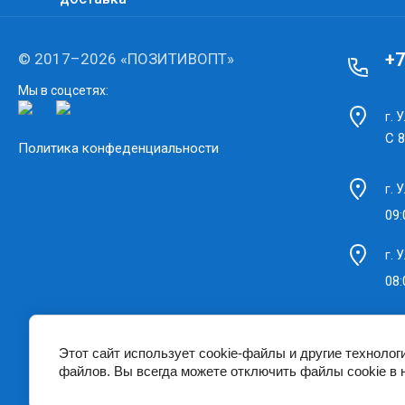
+7
© 2017–2026 «ПОЗИТИВОПТ»
Мы в соцсетях:
г. 
С 8
Политика конфеденциальности
г. 
09:
г. 
08:
Этот сайт использует cookie-файлы и другие технолог
файлов. Вы всегда можете отключить файлы cookie в 