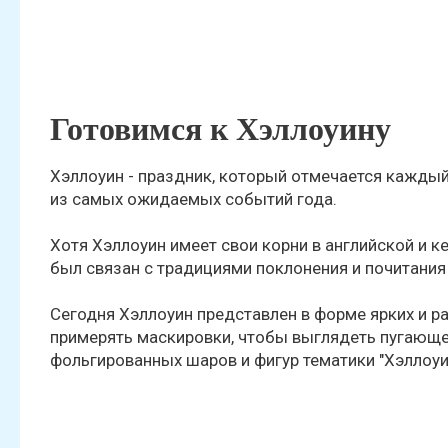
Готовимся к Хэллоуину
Хэллоуин - праздник, который отмечается каждый 
из самых ожидаемых событий года.
Хотя Хэллоуин имеет свои корни в английской и 
был связан с традициями поклонения и почитания
Сегодня Хэллоуин представлен в форме ярких и р
примерять маскировки, чтобы выглядеть пугающе
фольгированных шаров и фигур тематики "Хэллоуи