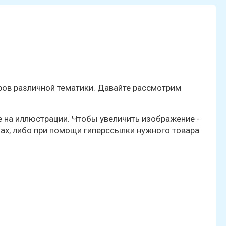
ров различной тематики. Давайте рассмотрим
 на иллюстрации. Чтобы увеличить изображение -
ках, либо при помощи гиперссылки нужного товара