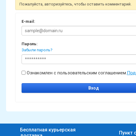
Пожалуйста, авторизуйтесь, чтобы оставить комментарий.
E-mail:
Пароль:
Забыли пароль?
Ознакомлен с пользовательским соглашением.
Под
Вход
Бесплатная курьерская
Пункт 
доставка