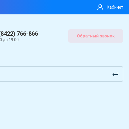
Кабинет
(8422) 766-866
Обратный звонок
00 до 19:00