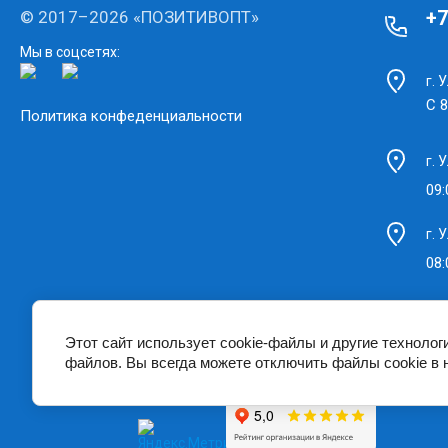
+7
© 2017–2026 «ПОЗИТИВОПТ»
Мы в соцсетях:
г. 
С 8
Политика конфеденциальности
г. 
09:
г. 
08:
Этот сайт использует cookie-файлы и другие технолог
файлов. Вы всегда можете отключить файлы cookie в 