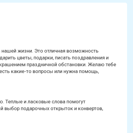
 нашей жизни. Это отличная возможность
дарить цветы, подарки, писать поздравления и
украшением праздничной обстановки. Желаю тебе
 есть какие-то вопросы или нужна помощь,
ю. Теплые и ласковые слова помогут
й выбор подарочных открыток и конвертов,