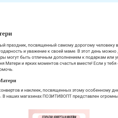
тери
ный праздник, посвященный самому дорогому человеку в
одарность и уважение к своей маме. В этот день можно 
ары могут быть отличным дополнением к подаркам или 
ня Матери и ярких моментов счастья вместе! Если у тебя
помочь.
Матери
конвертов и наклеек, посвященных этому особенному дн
. В наших магазинах ПОЗИТИВОПТ представлен огромны