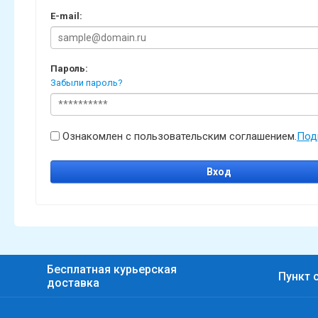
E-mail:
Пароль:
Забыли пароль?
Ознакомлен с пользовательским соглашением.
Под
Вход
Бесплатная курьерская
Пункт 
доставка