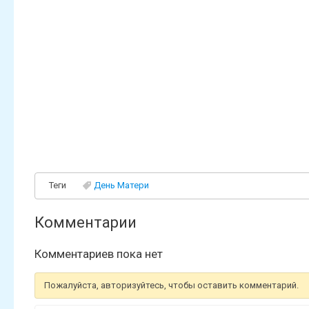
Теги
День Матери
Комментарии
Комментариев пока нет
Пожалуйста, авторизуйтесь, чтобы оставить комментарий.